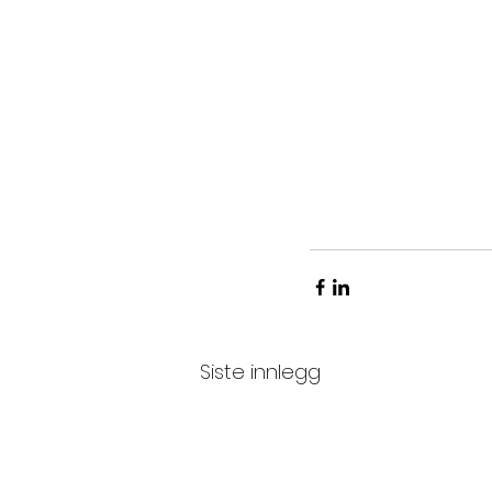
Siste innlegg