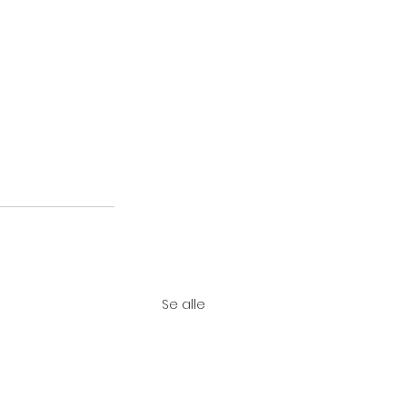
Se alle