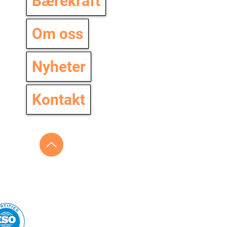
Bærekraft
Om oss
Nyheter
Kontakt