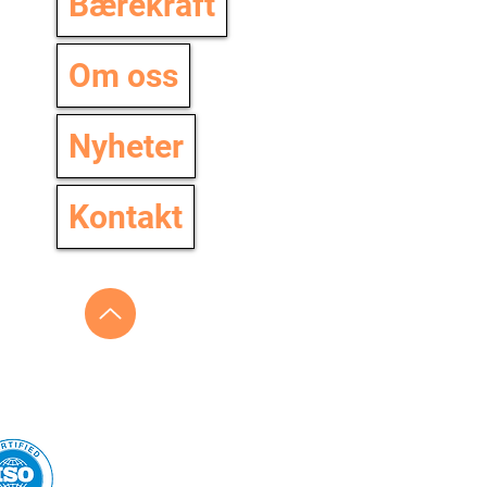
Bærekraft
Om oss
Nyheter
Kontakt