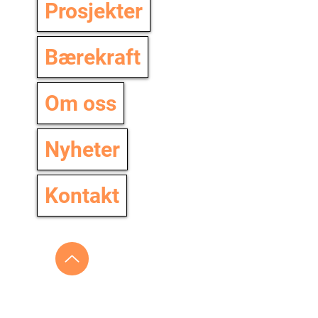
Prosjekter
Bærekraft
Om oss
Nyheter
Kontakt