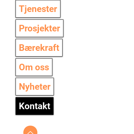
Tjenester
Prosjekter
Bærekraft
Om oss
Nyheter
Kontakt