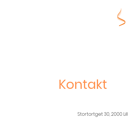
Kontakt
Stortortget 30, 2000 Li