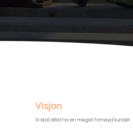
Visjon
Vi skal alltid ha en meget fornøyd kunde!