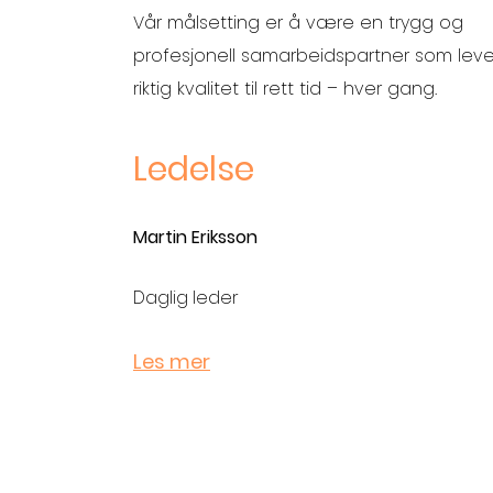
Vår målsetting er å være en trygg og
profesjonell samarbeidspartner som leve
riktig kvalitet til rett tid – hver gang.
Ledelse
Martin Eriksson
Daglig leder
Les mer