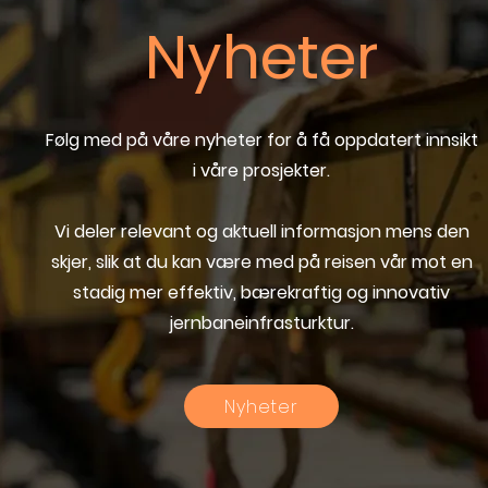
Nyheter
Følg med på våre nyheter for å få oppdatert innsikt
i våre prosjekter.
Vi deler relevant og aktuell informasjon mens den
skjer, slik at du kan være med på reisen vår mot en
stadig mer effektiv, bærekraftig og innovativ
jernbaneinfrasturktur.
Nyheter